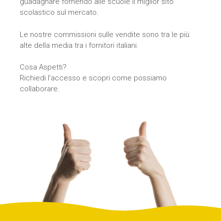
guadagnare fornendo alle scuole il miglior sito
scolastico sul mercato.
Le nostre commissioni sulle vendite sono tra le più
alte della media tra i fornitori italiani.
Cosa Aspetti?
Richiedi l’accesso e scopri come possiamo
collaborare.