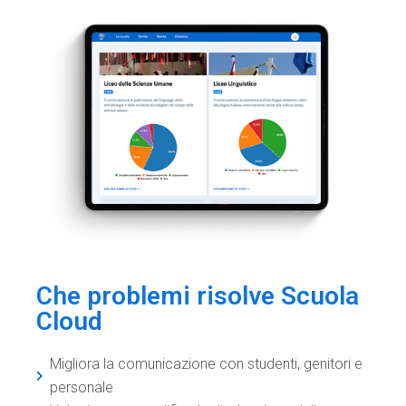
Che problemi risolve Scuola
Cloud
Migliora la comunicazione con studenti, genitori e
personale