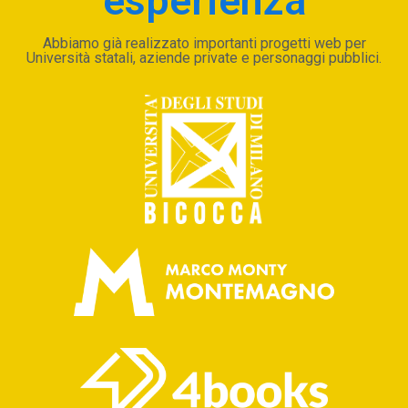
esperienza
Abbiamo già realizzato importanti progetti web per
Università statali, aziende private e personaggi pubblici.