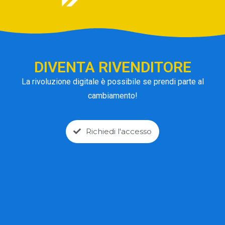
DIVENTA RIVENDITORE
La rivoluzione digitale è possibile se prendi parte al
cambiamento!
Richiedi l'accesso