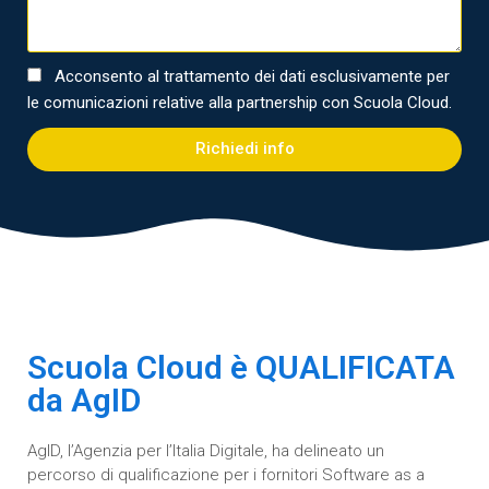
Acconsento al trattamento dei dati esclusivamente per
le comunicazioni relative alla partnership con Scuola Cloud.
Richiedi info
Scuola Cloud è QUALIFICATA
da AgID
AgID, l’Agenzia per l’Italia Digitale, ha delineato un
percorso di qualificazione per i fornitori Software as a