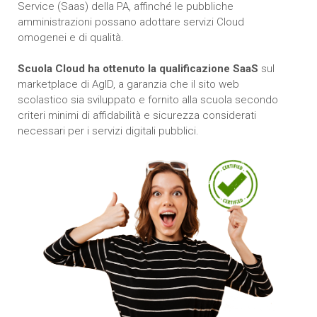
Service (Saas) della PA, affinché le pubbliche
amministrazioni possano adottare servizi Cloud
omogenei e di qualità.
Scuola Cloud ha ottenuto la qualificazione SaaS
sul
marketplace di AgID, a garanzia che il sito web
scolastico sia sviluppato e fornito alla scuola secondo
criteri minimi di affidabilità e sicurezza considerati
necessari per i servizi digitali pubblici.