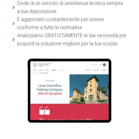
Gode di un servizio di assistenza tecnica sempre
a tua disposizione
È aggiornato costantemente per essere
conforme a tutte le normative
Analizziamo GRATUITAMENTE le tue necessità per
proporti la soluzione migliore per la tua scuola