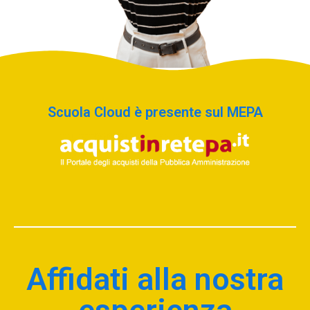
Scuola Cloud è presente sul MEPA
Affidati alla nostra