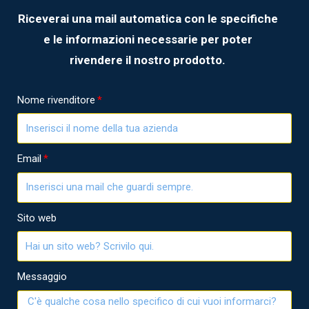
Riceverai una mail automatica con le specifiche
e le informazioni necessarie per poter
rivendere il nostro prodotto.
Nome rivenditore
Email
Sito web
Messaggio