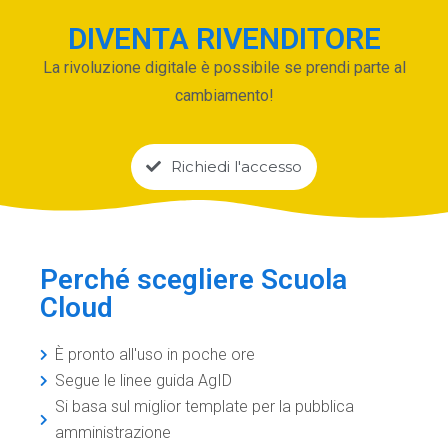
DIVENTA RIVENDITORE
La rivoluzione digitale è possibile se prendi parte al
cambiamento!
Richiedi l'accesso
Perché scegliere Scuola
Cloud
È pronto all'uso in poche ore
Segue le linee guida AgID
Si basa sul miglior template per la pubblica
amministrazione