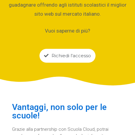
guadagnare offrendo agli istituti scolastici il miglior
sito web sul mercato italiano.
Vuoi saperne di più?
Richiedi l'accesso
Vantaggi, non solo per le
scuole!
Grazie alla partnership con Scuola Cloud, potrai